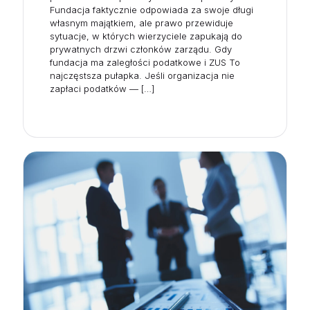
Fundacja faktycznie odpowiada za swoje długi
własnym majątkiem, ale prawo przewiduje
sytuacje, w których wierzyciele zapukają do
prywatnych drzwi członków zarządu. Gdy
fundacja ma zaległości podatkowe i ZUS To
najczęstsza pułapka. Jeśli organizacja nie
zapłaci podatków —
[…]