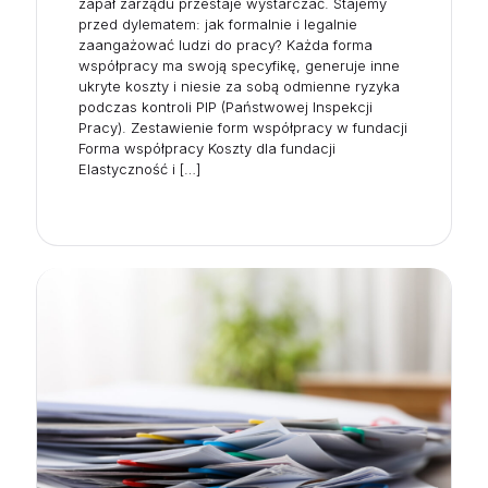
zapał zarządu przestaje wystarczać. Stajemy
przed dylematem: jak formalnie i legalnie
zaangażować ludzi do pracy? Każda forma
współpracy ma swoją specyfikę, generuje inne
ukryte koszty i niesie za sobą odmienne ryzyka
podczas kontroli PIP (Państwowej Inspekcji
Pracy). Zestawienie form współpracy w fundacji
Forma współpracy Koszty dla fundacji
Elastyczność i
[…]