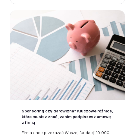
Sponsoring czy darowizna? Kluczowe różnice,
które musisz znać, zanim podpiszesz umowę
z firmą
Firma chce przekazać Waszej fundacji 10 000