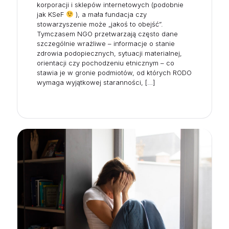
korporacji i sklepów internetowych (podobnie
jak KSeF
), a mała fundacja czy
stowarzyszenie może „jakoś to obejść”.
Tymczasem NGO przetwarzają często dane
szczególnie wrażliwe – informacje o stanie
zdrowia podopiecznych, sytuacji materialnej,
orientacji czy pochodzeniu etnicznym – co
stawia je w gronie podmiotów, od których RODO
wymaga wyjątkowej staranności,
[…]