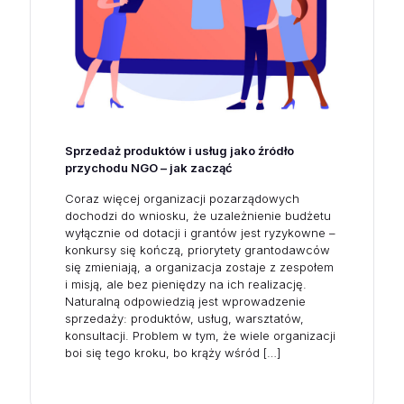
Sprzedaż produktów i usług jako źródło
przychodu NGO – jak zacząć
Coraz więcej organizacji pozarządowych
dochodzi do wniosku, że uzależnienie budżetu
wyłącznie od dotacji i grantów jest ryzykowne –
konkursy się kończą, priorytety grantodawców
się zmieniają, a organizacja zostaje z zespołem
i misją, ale bez pieniędzy na ich realizację.
Naturalną odpowiedzią jest wprowadzenie
sprzedaży: produktów, usług, warsztatów,
konsultacji. Problem w tym, że wiele organizacji
boi się tego kroku, bo krąży wśród
[…]