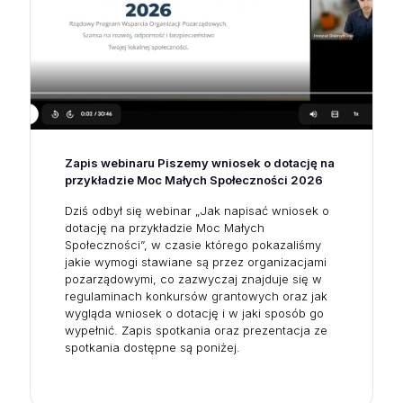
Zapis webinaru Piszemy wniosek o dotację na
przykładzie Moc Małych Społeczności 2026
Dziś odbył się webinar „Jak napisać wniosek o
dotację na przykładzie Moc Małych
Społeczności”, w czasie którego pokazaliśmy
jakie wymogi stawiane są przez organizacjami
pozarządowymi, co zazwyczaj znajduje się w
regulaminach konkursów grantowych oraz jak
wygląda wniosek o dotację i w jaki sposób go
wypełnić. Zapis spotkania oraz prezentacja ze
spotkania dostępne są poniżej.