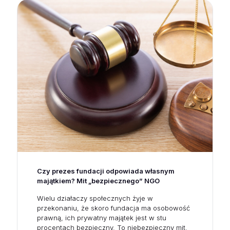
Czy prezes fundacji odpowiada własnym
majątkiem? Mit „bezpiecznego” NGO
Wielu działaczy społecznych żyje w
przekonaniu, że skoro fundacja ma osobowość
prawną, ich prywatny majątek jest w stu
procentach bezpieczny. To niebezpieczny mit.