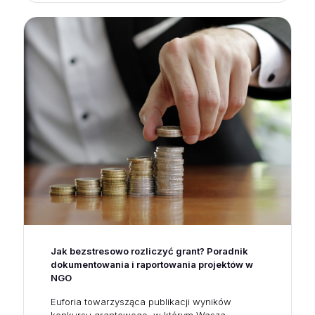
Jak bezstresowo rozliczyć grant? Poradnik
dokumentowania i raportowania projektów w
NGO
Euforia towarzysząca publikacji wyników