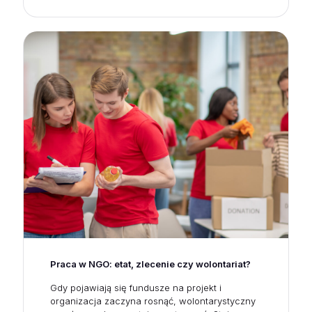
Praca w NGO: etat, zlecenie czy wolontariat?
Gdy pojawiają się fundusze na projekt i
organizacja zaczyna rosnąć, wolontarystyczny