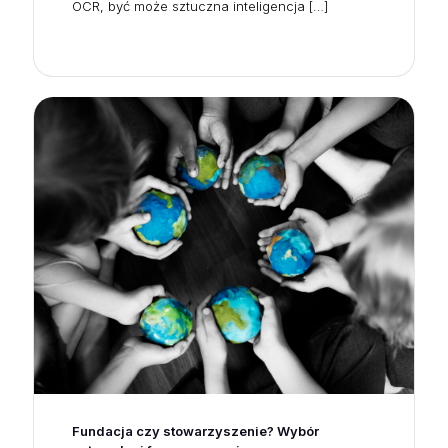
OCR, być może sztuczna inteligencja
[…]
Fundacja czy stowarzyszenie? Wybór