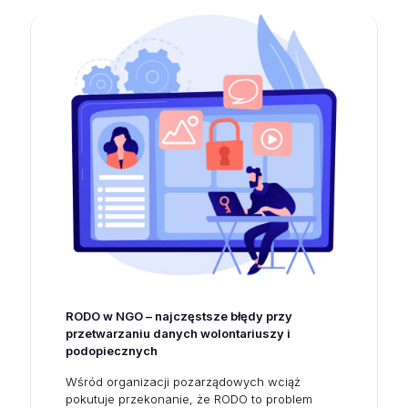
RODO w NGO – najczęstsze błędy przy
przetwarzaniu danych wolontariuszy i
podopiecznych
Wśród organizacji pozarządowych wciąż
pokutuje przekonanie, że RODO to problem