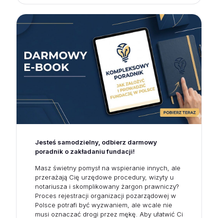
Jesteś samodzielny, odbierz darmowy
poradnik o zakładaniu fundacji!
Masz świetny pomysł na wspieranie innych, ale
przerażają Cię urzędowe procedury, wizyty u
notariusza i skomplikowany żargon prawniczy?
Proces rejestracji organizacji pozarządowej w
Polsce potrafi być wyzwaniem, ale wcale nie
musi oznaczać drogi przez mękę. Aby ułatwić Ci