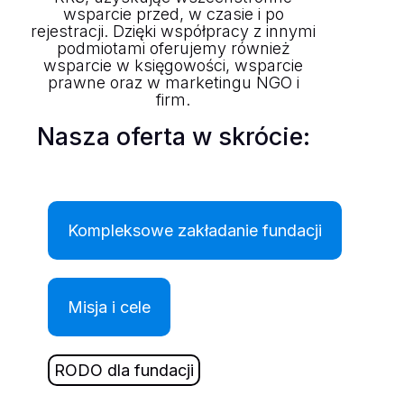
wsparcie przed, w czasie i po
rejestracji. Dzięki współpracy z innymi
podmiotami oferujemy również
wsparcie w księgowości, wsparcie
prawne oraz w marketingu NGO i
firm.
Nasza oferta w skrócie:
Kompleksowe zakładanie fundacji
Misja i cele
RODO dla fundacji