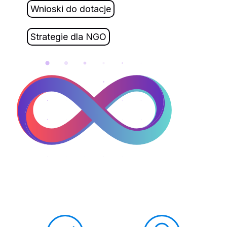
Wnioski do dotacje
Strategie dla NGO