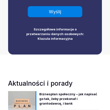
Szczegółowe informacje o
przetwarzaniu danych osobowych:
Klazula informacyjna
Aktualności i porady
Biznesplan społeczny – jak napisać
go tak, żeby przekonał i
grantodawcę, i bank