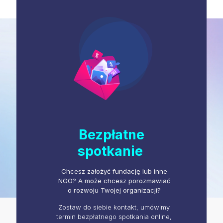
Bezpłatne
spotkanie
Chcesz założyć fundację lub inne
NGO? A może chcesz porozmawiać
o rozwoju Twojej organizacji?
Zostaw do siebie kontakt, umówimy
termin bezpłatnego spotkania online,