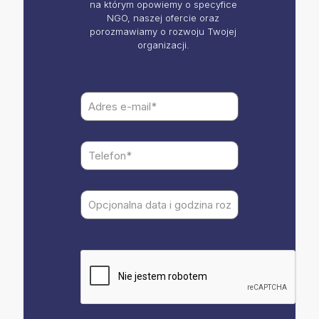
na którym opowiemy o specyfice
NGO, naszej ofercie oraz
porozmawiamy o rozwoju Twojej
organizacji.