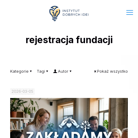
rejestracja fundacji
Kategorie
Tagi
Autor
Pokaż wszystko
2026-03-05