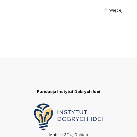
Więcej
Fundacja Instytut Dobrych Idei
Matejki 3/14, Gołdap