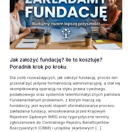
Jak założyć fundację? Ile to kosztuje?
Poradnik krok po kroku
Dla osób rozważających, jak założyć fundację, proces ten
przestał być jedynie formalnością administracyjną, a stał się
skomplikowaną operacją na styku prawa cywilnego,
podatkowego oraz systemów teleinformatycznych państwa.
Fundamentalnym problemem, z którym mierzą się
fundatorzy, jest wysoki stopień sformalizowania procesu
zakładania fundacji, wnioskowania przed Krajowym
Rejestrem Sądowym (KRS) oraz rygorystyczne terminy
zgłoszeniowe do Centralnego Rejestru Beneficjentów
Rzeczywistych (CRBR) i urzędów skarbowych
[…]