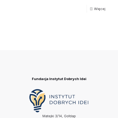
Więcej
Fundacja Instytut Dobrych Idei
Matejki 3/14, Gołdap