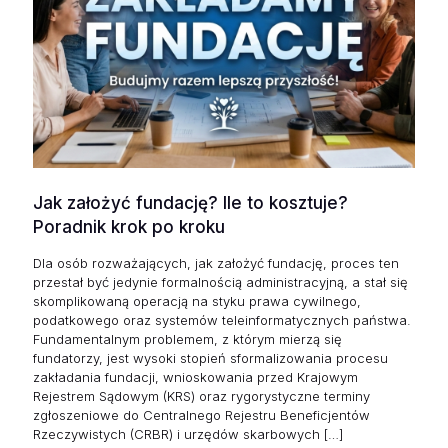
Jak założyć fundację? Ile to kosztuje?
Poradnik krok po kroku
Dla osób rozważających, jak założyć fundację, proces ten
przestał być jedynie formalnością administracyjną, a stał się
skomplikowaną operacją na styku prawa cywilnego,
podatkowego oraz systemów teleinformatycznych państwa.
Fundamentalnym problemem, z którym mierzą się
fundatorzy, jest wysoki stopień sformalizowania procesu
zakładania fundacji, wnioskowania przed Krajowym
Rejestrem Sądowym (KRS) oraz rygorystyczne terminy
zgłoszeniowe do Centralnego Rejestru Beneficjentów
Rzeczywistych (CRBR) i urzędów skarbowych
[…]