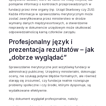
pomijanie informacji o kontrolach przeprowadzonych w
fundacji przez inne organy (np. Urząd Skarbowy czy ZUS).
Każda informacja w sprawozdaniu merytorycznym może
zostać zweryfikowana przez ministerstwo w drodze
wymiany danych międzyresortowych, a stwierdzenie
nieprawdy w dokumencie urzędowym może skutkować
odpowiedzialnością karną członków zarządu.
Profesjonalny język i
prezentacja rezultatów – jak
„dobrze wyglądać”
Sprawozdanie merytoryczne jest wizytówką fundacji w
administracji publicznej. Urzędnicy ministerialni, dokonując
oceny, nie szukają jedynie błędów formalnych, ale również
starają się zrozumieć, czy fundacja realnie rozwiązuje
problemy społeczne i czy środki, którymi dysponuje, są
wydatkowane efektywnie.
Aby dokument wyglądał profesjonalnie, należy: