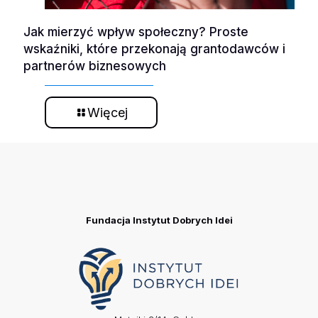
Jak mierzyć wpływ społeczny? Proste
wskaźniki, które przekonają grantodawców i
partnerów biznesowych
Więcej
Fundacja Instytut Dobrych Idei