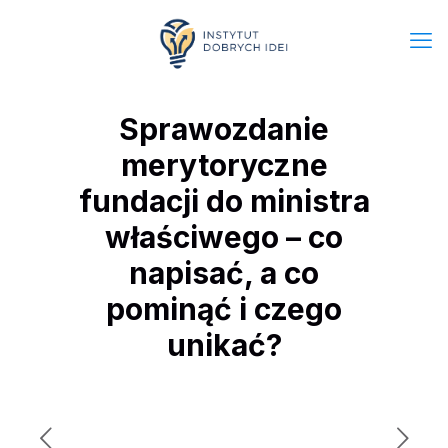
Sprawozdanie
merytoryczne
fundacji do ministra
właściwego – co
napisać, a co
pominąć i czego
unikać?