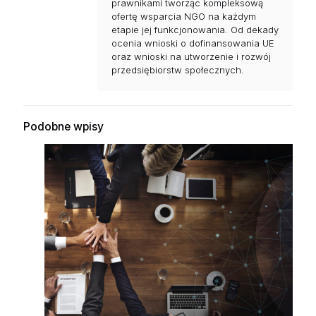
prawnikami tworząc kompleksową
ofertę wsparcia NGO na każdym
etapie jej funkcjonowania. Od dekady
ocenia wnioski o dofinansowania UE
oraz wnioski na utworzenie i rozwój
przedsiębiorstw społecznych.
Podobne wpisy