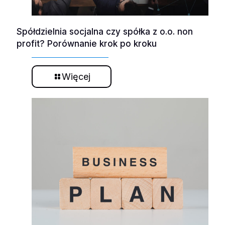
Spółdzielnia socjalna czy spółka z o.o. non
profit? Porównanie krok po kroku
Więcej