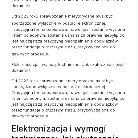
dokument
Od 2023 roku sprawozdanie merytoryczne musi być
sporządzone wyłącznie w postaci elektronicznej.
Tradycyjna forma papierowa, nawet jeśli zostanie wysłana
listem poleconym, zostanie uznana za prawnie niebyłą, co
jest najczęstszą przyczyną niedopełnienia obowiązków
przez fundacje o dłuższym stażu, przyzwyczajone do
dawnych procedur.
Elektronizacja i wymogi techniczne: Jak skutecznie złożyć
dokument
Od 2023 roku sprawozdanie merytoryczne musi być
sporządzone wyłącznie w postaci elektronicznej.
Tradycyjna forma papierowa, nawet jeśli zostanie wysłana
listem poleconym, zostanie uznana za prawnie niebyłą, co
jest najczęstszą przyczyną niedopełnienia obowiązków
przez fundacje o dłuższym stażu, przyzwyczajone do
dawnych procedur.
Elektronizacja i wymogi