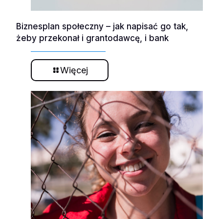
Biznesplan społeczny – jak napisać go tak,
żeby przekonał i grantodawcę, i bank
Więcej