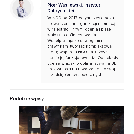
Piotr Wasilewski, Instytut
Dobrych Idei
W NGO od 2017, w tym czasie poza
prowadzeniem organizacji i pomocą
w rejestracji innym, ocenia i pisze
wnioski o dofinansowania.
Współpracuje ze strategami i
prawnikami tworząc kompleksową
ofertę wsparcia NGO na każdym
etapie jej funkcjonowania. Od dekady
ocenia wnioski o dofinansowania UE
oraz wnioski na utworzenie i rozwój
przedsiębiorstw społecznych.
Podobne wpisy