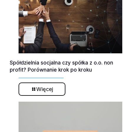
Spółdzielnia socjalna czy spółka z o.o. non
profit? Porównanie krok po kroku
Więcej