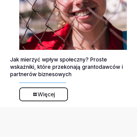
Jak mierzyć wpływ społeczny? Proste
wskaźniki, które przekonają grantodawców i
partnerów biznesowych
Więcej