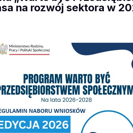
sa na rozwój sektora w 20