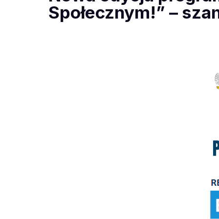
Społecznym!” – szan