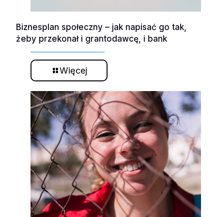
Biznesplan społeczny – jak napisać go tak,
żeby przekonał i grantodawcę, i bank
Więcej