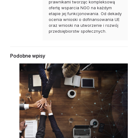
prawnikami tworząc kompleksową
ofertę wsparcia NGO na każdym
etapie jej funkcjonowania. Od dekady
ocenia wnioski o dofinansowania UE
oraz wnioski na utworzenie i rozwój
przedsiębiorstw społecznych.
Podobne wpisy