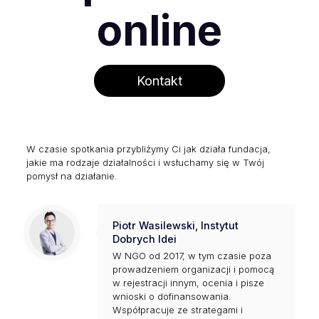
online
Kontakt
W czasie spotkania przybliżymy Ci jak działa fundacja,
jakie ma rodzaje działalności i wsłuchamy się w Twój
pomysł na działanie.
Piotr Wasilewski, Instytut
Dobrych Idei
W NGO od 2017, w tym czasie poza
prowadzeniem organizacji i pomocą
w rejestracji innym, ocenia i pisze
wnioski o dofinansowania.
Współpracuje ze strategami i