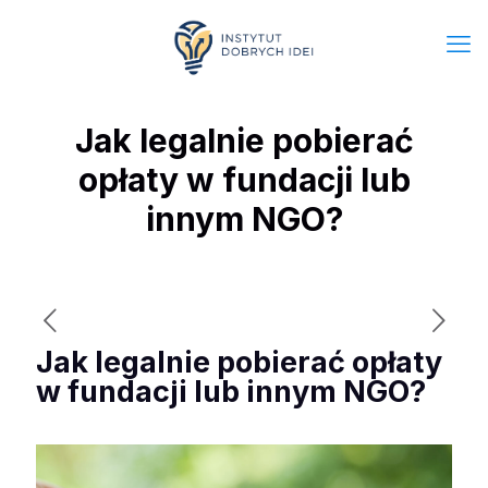
Jak legalnie pobierać
opłaty w fundacji lub
innym NGO?
Jak legalnie pobierać opłaty
w fundacji lub innym NGO?