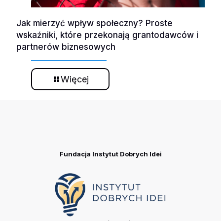
Jak mierzyć wpływ społeczny? Proste
wskaźniki, które przekonają grantodawców i
partnerów biznesowych
Więcej
Fundacja Instytut Dobrych Idei