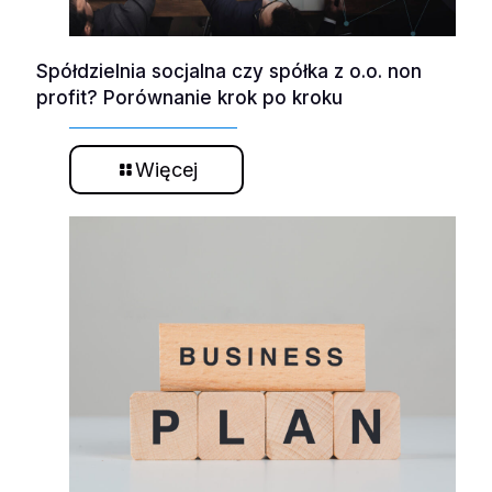
Spółdzielnia socjalna czy spółka z o.o. non
profit? Porównanie krok po kroku
Więcej