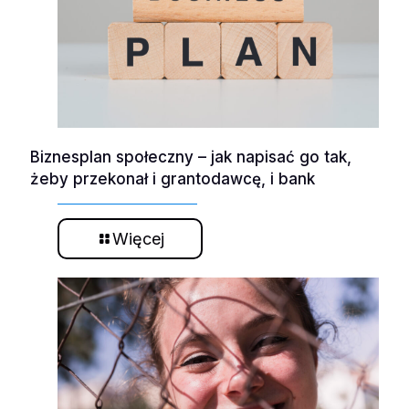
Biznesplan społeczny – jak napisać go tak,
żeby przekonał i grantodawcę, i bank
Więcej