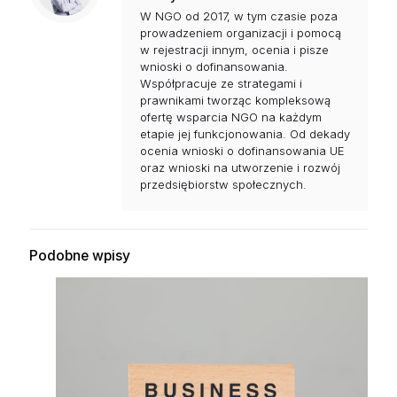
W NGO od 2017, w tym czasie poza
prowadzeniem organizacji i pomocą
w rejestracji innym, ocenia i pisze
wnioski o dofinansowania.
Współpracuje ze strategami i
prawnikami tworząc kompleksową
ofertę wsparcia NGO na każdym
etapie jej funkcjonowania. Od dekady
ocenia wnioski o dofinansowania UE
oraz wnioski na utworzenie i rozwój
przedsiębiorstw społecznych.
Podobne wpisy