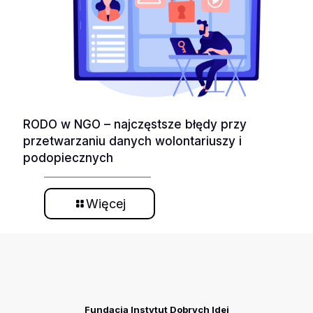
RODO w NGO – najczęstsze błędy przy
przetwarzaniu danych wolontariuszy i
podopiecznych
Więcej
Fundacja Instytut Dobrych Idei