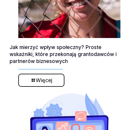
Jak mierzyć wpływ społeczny? Proste
wskaźniki, które przekonają grantodawców i
partnerów biznesowych
Więcej