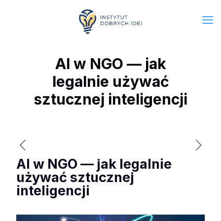
AI w NGO — jak
legalnie używać
sztucznej inteligencji
AI w NGO — jak legalnie
używać sztucznej
inteligencji