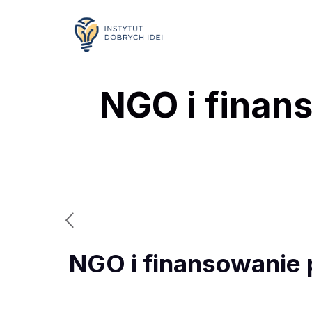
NGO i finan
NGO i finansowanie