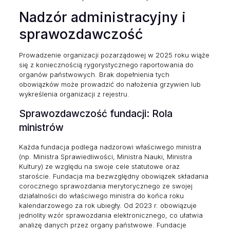
Nadzór administracyjny i
sprawozdawczość
Prowadzenie organizacji pozarządowej w 2025 roku wiąże
się z koniecznością rygorystycznego raportowania do
organów państwowych. Brak dopełnienia tych
obowiązków może prowadzić do nałożenia grzywien lub
wykreślenia organizacji z rejestru.
Sprawozdawczość fundacji: Rola
ministrów
Każda fundacja podlega nadzorowi właściwego ministra
(np. Ministra Sprawiedliwości, Ministra Nauki, Ministra
Kultury) ze względu na swoje cele statutowe oraz
staroście. Fundacja ma bezwzględny obowiązek składania
corocznego sprawozdania merytorycznego ze swojej
działalności do właściwego ministra do końca roku
kalendarzowego za rok ubiegły. Od 2023 r. obowiązuje
jednolity wzór sprawozdania elektronicznego, co ułatwia
analizę danych przez organy państwowe. Fundacje