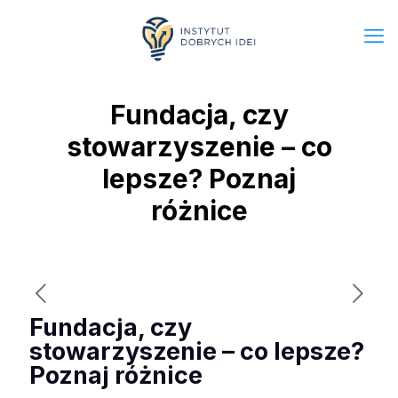
Fundacja, czy
stowarzyszenie – co
lepsze? Poznaj
różnice
Fundacja, czy
stowarzyszenie – co lepsze?
Poznaj różnice