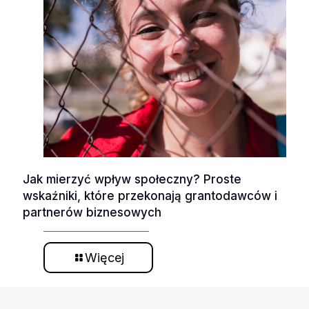
Jak mierzyć wpływ społeczny? Proste
wskaźniki, które przekonają grantodawców i
partnerów biznesowych
Więcej