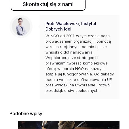
Skontaktuj się z nami
Piotr Wasilewski, Instytut
Dobrych Idei
W NGO od 2017, w tym czasie poza
prowadzeniem organizacji i pomocą
w rejestracji innym, ocenia i pisze
wnioski o dofinansowania.
Współpracuje ze strategami i
prawnikami tworząc kompleksową
ofertę wsparcia NGO na każdym
etapie jej funkcjonowania. Od dekady
ocenia wnioski o dofinansowania UE
oraz wnioski na utworzenie i rozwój
przedsiębiorstw społecznych.
Podobne wpisy