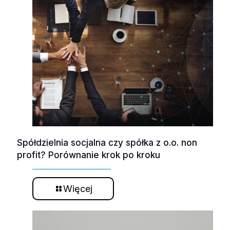
Spółdzielnia socjalna czy spółka z o.o. non
profit? Porównanie krok po kroku
Więcej