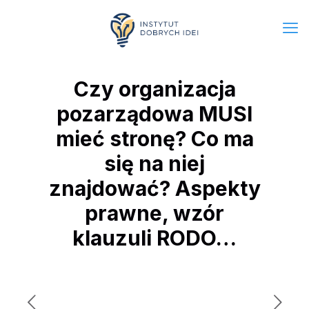
Czy organizacja
pozarządowa MUSI
mieć stronę? Co ma
się na niej
znajdować? Aspekty
prawne, wzór
klauzuli RODO…