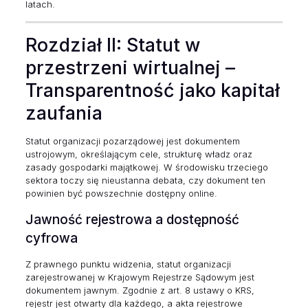
latach.
Rozdział II: Statut w
przestrzeni wirtualnej –
Transparentność jako kapitał
zaufania
Statut organizacji pozarządowej jest dokumentem
ustrojowym, określającym cele, strukturę władz oraz
zasady gospodarki majątkowej. W środowisku trzeciego
sektora toczy się nieustanna debata, czy dokument ten
powinien być powszechnie dostępny online.
Jawność rejestrowa a dostępność
cyfrowa
Z prawnego punktu widzenia, statut organizacji
zarejestrowanej w Krajowym Rejestrze Sądowym jest
dokumentem jawnym. Zgodnie z art. 8 ustawy o KRS,
rejestr jest otwarty dla każdego, a akta rejestrowe